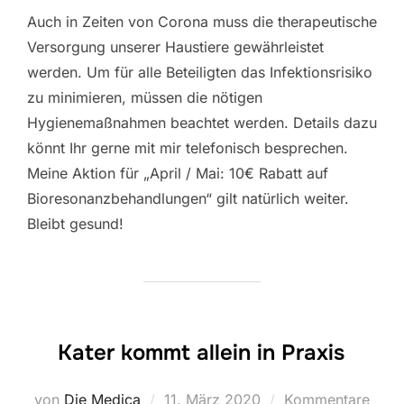
Auch in Zeiten von Corona muss die therapeutische
Versorgung unserer Haustiere gewährleistet
werden. Um für alle Beteiligten das Infektionsrisiko
zu minimieren, müssen die nötigen
Hygienemaßnahmen beachtet werden. Details dazu
könnt Ihr gerne mit mir telefonisch besprechen.
Meine Aktion für „April / Mai: 10€ Rabatt auf
Bioresonanzbehandlungen“ gilt natürlich weiter.
Bleibt gesund!
Kater kommt allein in Praxis
Veröffentlicht
von
Die Medica
11. März 2020
Kommentare