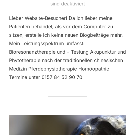
am
sind deaktiviert
Lieber Website-Besucher! Da ich lieber meine
Patienten behandel, als vor dem Computer zu
sitzen, erstelle ich keine neuen Blogbeiträge mehr.
Mein Leistungsspektrum umfasst:
Bioresonanztherapie und – Testung Akupunktur und
Phytotherapie nach der traditionellen chinesischen
Medizin Pferdephysiotherapie Homöopathie
Termine unter 0157 84 52 90 70